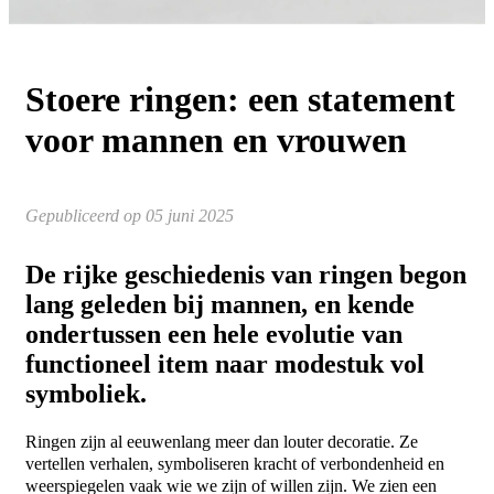
Stoere ringen: een statement
voor mannen en vrouwen
Gepubliceerd op 05 juni 2025
De rijke geschiedenis van ringen begon
lang geleden bij mannen, en kende
ondertussen een hele evolutie van
functioneel item naar modestuk vol
symboliek.
Ringen
zijn al eeuwenlang meer dan louter decoratie. Ze
vertellen verhalen, symboliseren kracht of verbondenheid en
weerspiegelen vaak wie we zijn of willen zijn. We zien een